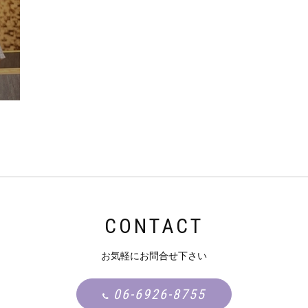
CONTACT
お気軽にお問合せ下さい
06-6926-8755