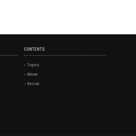
CONTENTS
Topics
Movie
Recruit