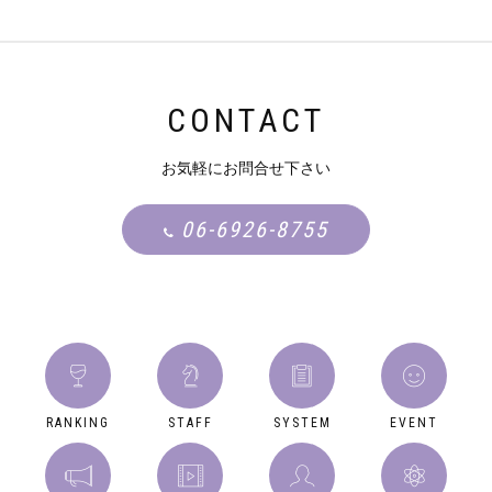
CONTACT
お気軽にお問合せ下さい
06-6926-8755
RANKING
STAFF
SYSTEM
EVENT